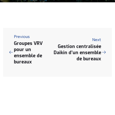
Previous
Next
Groupes VRV
Gestion centralisée
pour un
Daikin d’un ensemble
ensemble de
de bureaux
bureaux