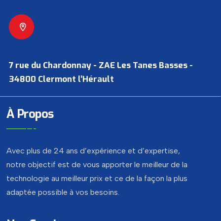
7 rue du Chardonnay - ZAE Les Tanes Basses -
34800 Clermont l’Hérault
À Propos
Avec plus de 24 ans d’expérience et d’expertise,
notre objectif est de vous apporter le meilleur de la
technologie au meilleur prix et ce de la façon la plus
adaptée possible à vos besoins.