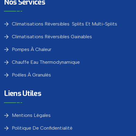
Nos Services
Climatisations Réversibles Splits Et Multi-Splits
Climatisations Réversibles Gainables
Pompes À Chaleur
Chauffe Eau Thermodynamique
Poêles À Granulés
Liens Utiles
Mentions Légales
Politique De Confidentialité